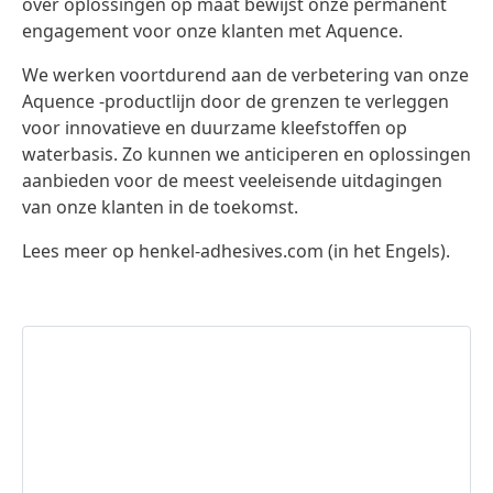
over oplossingen op maat bewijst onze permanent
engagement voor onze klanten met Aquence.
We werken voortdurend aan de verbetering van onze
Aquence -productlijn door de grenzen te verleggen
voor innovatieve en duurzame kleefstoffen op
waterbasis. Zo kunnen we anticiperen en oplossingen
aanbieden voor de meest veeleisende uitdagingen
van onze klanten in de toekomst.
Lees meer op henkel-adhesives.com
(in het Engels).