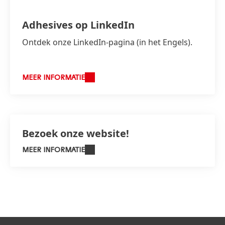
Adhesives op LinkedIn
Ontdek onze LinkedIn-pagina
(in het Engels).
MEER INFORMATIE
Bezoek onze website!
MEER INFORMATIE