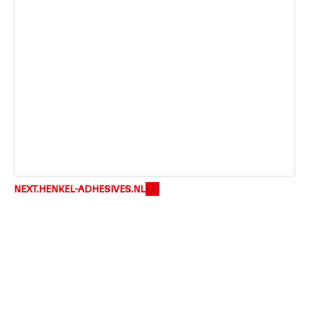
NEXT.HENKEL-ADHESIVES.NL