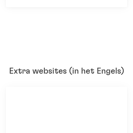
Extra websites
(in het Engels)