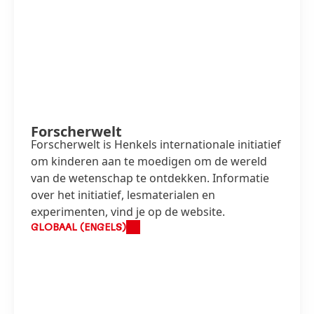
Forscherwelt
Forscherwelt is Henkels internationale initiatief
om kinderen aan te moedigen om de wereld
van de wetenschap te ontdekken. Informatie
over het initiatief, lesmaterialen en
experimenten, vind je op de website.
GLOBAAL (ENGELS)