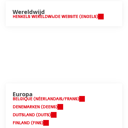
Wereldwijd
HENKELS WERELDWIJDE WEBSITE (ENGELS)
Europa
BELGIQUE (NÉERLANDAIS/FRANS)
DENEMARKEN (DEENS)
DUITSLAND (DUITS)
FINLAND (FINS)