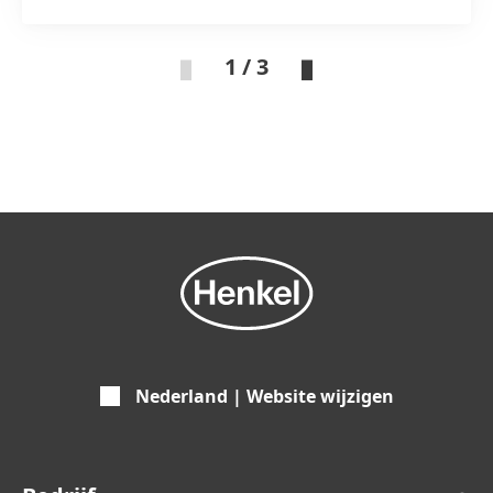
1 / 3
Nederland | Website wijzigen